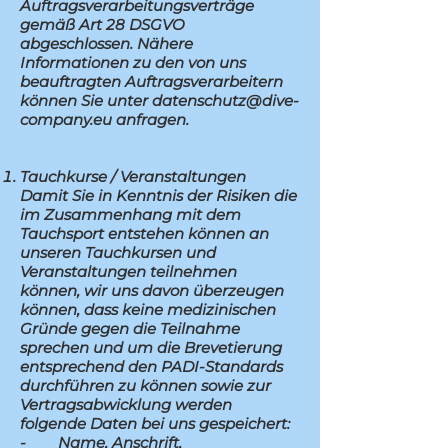
Auftragsverarbeitungsverträge
gemäß Art 28 DSGVO
abgeschlossen. Nähere
Informationen zu den von uns
beauftragten Auftragsverarbeitern
können Sie unter
datenschutz@dive-
company.eu
anfragen.
Tauchkurse / Veranstaltungen
Damit Sie in Kenntnis der Risiken die
im Zusammenhang mit dem
Tauchsport entstehen können an
unseren Tauchkursen und
Veranstaltungen teilnehmen
können, wir uns davon überzeugen
können, dass keine medizinischen
Gründe gegen die Teilnahme
sprechen und um die Brevetierung
entsprechend den PADI-Standards
durchführen zu können sowie zur
Vertragsabwicklung werden
folgende Daten bei uns gespeichert:
- Name, Anschrift,