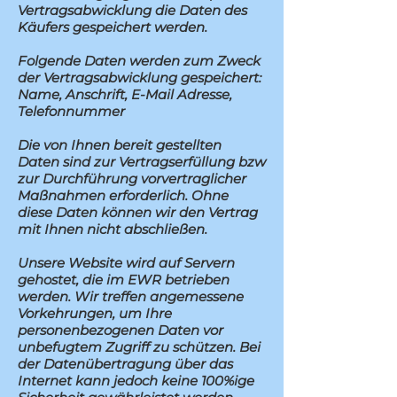
Vertragsabwicklung die Daten des
Käufers gespeichert werden.
Folgende Daten werden zum Zweck
der Vertragsabwicklung gespeichert:
Name, Anschrift, E-Mail Adresse,
Telefonnummer
Die von Ihnen bereit gestellten
Daten sind zur Vertragserfüllung bzw
zur Durchführung vorvertraglicher
Maßnahmen erforderlich. Ohne
diese Daten können wir den Vertrag
mit Ihnen nicht abschließen.
Unsere Website wird auf Servern
gehostet, die im EWR betrieben
werden. Wir treffen angemessene
Vorkehrungen, um Ihre
personenbezogenen Daten vor
unbefugtem Zugriff zu schützen. Bei
der Datenübertragung über das
Internet kann jedoch keine 100%ige