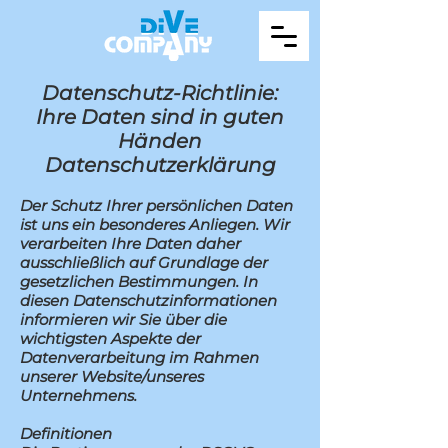
Datenschutz-Richtlinie:
Ihre Daten sind in guten
Händen
Datenschutzerklärung
Der Schutz Ihrer persönlichen Daten
ist uns ein besonderes Anliegen. Wir
verarbeiten Ihre Daten daher
ausschließlich auf Grundlage der
gesetzlichen Bestimmungen. In
diesen Datenschutzinformationen
informieren wir Sie über die
wichtigsten Aspekte der
Datenverarbeitung im Rahmen
unserer Website/unseres
Unternehmens.
Definitionen