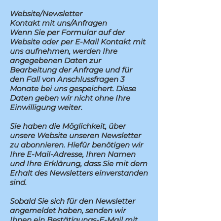
Website/Newsletter
Kontakt mit uns/Anfragen
Wenn Sie per Formular auf der
Website oder per E-Mail Kontakt mit
uns aufnehmen, werden Ihre
angegebenen Daten zur
Bearbeitung der Anfrage und für
den Fall von Anschlussfragen 3
Monate bei uns gespeichert. Diese
Daten geben wir nicht ohne Ihre
Einwilligung weiter.
Sie haben die Möglichkeit, über
unsere Website unseren Newsletter
zu abonnieren. Hiefür benötigen wir
Ihre E-Mail-Adresse, Ihren Namen
und Ihre Erklärung, dass Sie mit dem
Erhalt des Newsletters einverstanden
sind.
Sobald Sie sich für den Newsletter
angemeldet haben, senden wir
Ihnen ein Bestätigungs-E-Mail mit