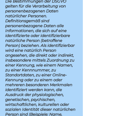
Die Bestimmungen der DSGVO
gelten für die Verarbeitung von
personenbezogenen Daten
natürlicher Personen.
Definitionsgemäß sind
personenbezogene Daten alle
Informationen, die sich auf eine
identifizierte oder identifizierbare
natürliche Person (betroffene
Person) beziehen. Als identifizierbar
wird eine natürlich Person
angesehen, die direkt oder indirekt,
insbesondere mittels Zuordnung zu
einer Kennung, wie einem Namen,
zu einer Kennnummer, zu
Standortdaten, zu einer Online-
Kennung oder zu einem oder
mehreren besonderen Merkmalen
identifiziert werden kann, die
Ausdruck der physiologischen,
genetischen, psychischen,
wirtschaftlichen, kulturellen oder
sozialen Identität dieser natürlichen
Person sind (Beispiele: Name,