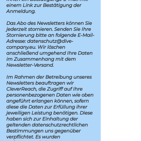
einem Link zur Bestätigung der
Anmeldung.
Das Abo des Newsletters können Sie
jederzeit stornieren. Senden Sie Ihre
Stornierung bitte an folgende E-Mail-
Adresse:
datenschutz@dive-
company.eu
. Wir löschen
anschließend umgehend Ihre Daten
im Zusammenhang mit dem
Newsletter-Versand.
Im Rahmen der Betreibung unseres
Newsletters beauftragen wir
CleverReach, die Zugriff auf Ihre
personenbezogenen Daten wie oben
angeführt erlangen können, sofern
diese die Daten zur Erfüllung ihrer
jeweiligen Leistung benötigen. Diese
haben sich zur Einhaltung der
geltenden datenschutzrechtlichen
Bestimmungen uns gegenüber
verpflichtet. Es wurden