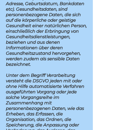
Adresse, Geburtsdatum, Bankdaten
etc). Gesundheitsdaten, sind
personenbezogene Daten, die sich
auf die körperliche oder geistige
Gesundheit einer natürlichen Person,
einschließlich der Erbringung von
Gesundheitsdienstleistungen,
beziehen und aus denen
Informationen über deren
Gesundheitszustand hervorgehen,
werden zudem als sensible Daten
bezeichnet.
Unter dem Begriff Verarbeitung
versteht die DSGVO jeden mit oder
ohne Hilfe automatisierte Verfahren
ausgeführten Vorgang oder jede
solche Vorgangsreihe im
Zusammenhang mit
personenbezogenen Daten, wie das
Erheben, das Erfassen, die
Organisation, das Ordnen, die
Speicherung, die Anpassung oder