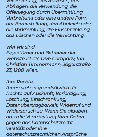
Veränderung, das Auslesen, das
Abfragen, die Verwendung, die
Offenlegung durch Übermittlung,
Verbreitung oder eine andere Form
der Bereitstellung, den Abgleich oder
die Verknüpfung, die Einschränkung,
das Löschen oder die Vernichtung.
Wer wir sind
Eigentümer und Betreiber der
Website ist die Dive Company, Inh.
Christian Timmermann, Jägerstraße
23, 1200 Wien.
Ihre Rechte
Ihnen stehen grundsätzlich die
Rechte auf Auskunft, Berichtigung,
Löschung, Einschränkung,
Datenübertragbarkeit, Widerruf und
Widerspruch zu. Wenn Sie glauben,
dass die Verarbeitung Ihrer Daten
gegen das Datenschutzrecht
verstößt oder Ihre
datenschutzrechtlichen Ansprüche