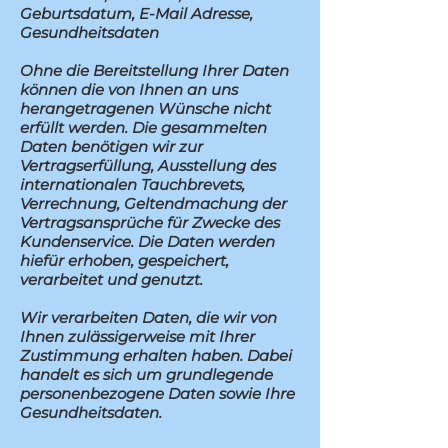
Geburtsdatum, E-Mail Adresse,
Gesundheitsdaten
Ohne die Bereitstellung Ihrer Daten
können die von Ihnen an uns
herangetragenen Wünsche nicht
erfüllt werden. Die gesammelten
Daten benötigen wir zur
Vertragserfüllung, Ausstellung des
internationalen Tauchbrevets,
Verrechnung, Geltendmachung der
Vertragsansprüche für Zwecke des
Kundenservice. Die Daten werden
hiefür erhoben, gespeichert,
verarbeitet und genutzt.
Wir verarbeiten Daten, die wir von
Ihnen zulässigerweise mit Ihrer
Zustimmung erhalten haben. Dabei
handelt es sich um grundlegende
personenbezogene Daten sowie Ihre
Gesundheitsdaten.