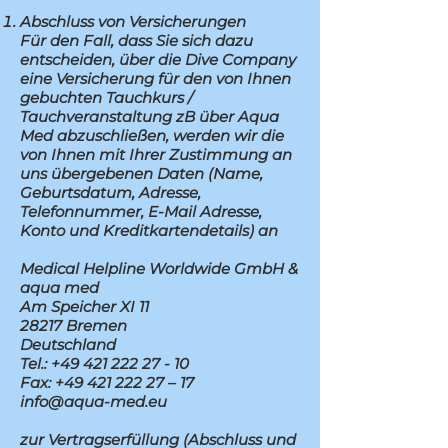
Abschluss von Versicherungen
Für den Fall, dass Sie sich dazu
entscheiden, über die Dive Company
eine Versicherung für den von Ihnen
gebuchten Tauchkurs /
Tauchveranstaltung zB über Aqua
Med abzuschließen, werden wir die
von Ihnen mit Ihrer Zustimmung an
uns übergebenen Daten (Name,
Geburtsdatum, Adresse,
Telefonnummer, E-Mail Adresse,
Konto und Kreditkartendetails) an
Medical Helpline Worldwide GmbH &
aqua med
Am Speicher XI 11
28217 Bremen
Deutschland
Tel.: +49 421 222 27 - 10
Fax: +49 421 222 27 – 17
info@aqua-med.eu
zur Vertragserfüllung (Abschluss und