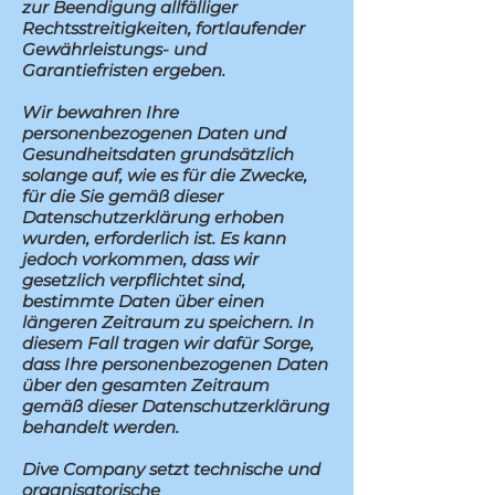
zur Beendigung allfälliger
Rechtsstreitigkeiten, fortlaufender
Gewährleistungs- und
Garantiefristen ergeben.
Wir bewahren Ihre
personenbezogenen Daten und
Gesundheitsdaten grundsätzlich
solange auf, wie es für die Zwecke,
für die Sie gemäß dieser
Datenschutzerklärung erhoben
wurden, erforderlich ist. Es kann
jedoch vorkommen, dass wir
gesetzlich verpflichtet sind,
bestimmte Daten über einen
längeren Zeitraum zu speichern. In
diesem Fall tragen wir dafür Sorge,
dass Ihre personenbezogenen Daten
über den gesamten Zeitraum
gemäß dieser Datenschutzerklärung
behandelt werden.
Dive Company setzt technische und
organisatorische