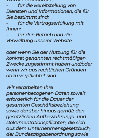
- für die Bereitstellung von
Diensten und Informationen, die für
Sie bestimmt sind;
- für die Vertragserfüllung mit
Ihnen;
- für den Betrieb und die
Verwaltung unserer Website.
oder wenn Sie der Nutzung für die
konkret genannten rechtmäßigen
Zwecke zugestimmt haben und/oder
wenn wir aus rechtlichen Gründen
dazu verpflichtet sind.
Wir verarbeiten Ihre
personenbezogenen Daten soweit
erforderlich für die Dauer der
gesamten Geschäftsbeziehung
sowie darüber hinaus gemäß den
gesetzlichen Aufbewahrungs- und
Dokumentationspflichten, die sich
aus dem Unternehmensgesetzbuch,
der Bundesabgabenordnung sowie