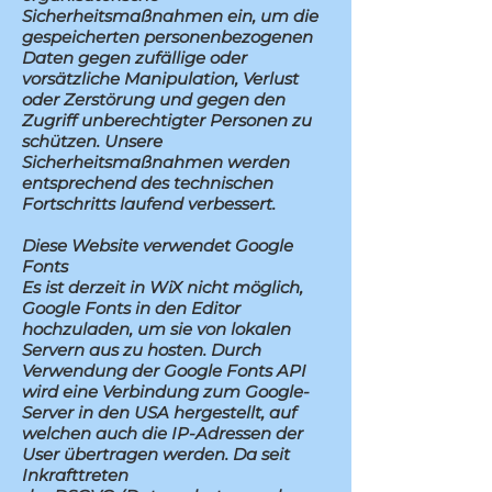
Sicherheitsmaßnahmen ein, um die
gespeicherten personenbezogenen
Daten gegen zufällige oder
vorsätzliche Manipulation, Verlust
oder Zerstörung und gegen den
Zugriff unberechtigter Personen zu
schützen. Unsere
Sicherheitsmaßnahmen werden
entsprechend des technischen
Fortschritts laufend verbessert.
Diese Website verwendet Google
Fonts
Es ist derzeit in WiX nicht möglich,
Google Fonts in den Editor
hochzuladen, um sie von lokalen
Servern aus zu hosten. Durch
Verwendung der Google Fonts API
wird eine Verbindung zum Google-
Server in den USA hergestellt, auf
welchen auch die IP-Adressen der
User übertragen werden. Da seit
Inkrafttreten