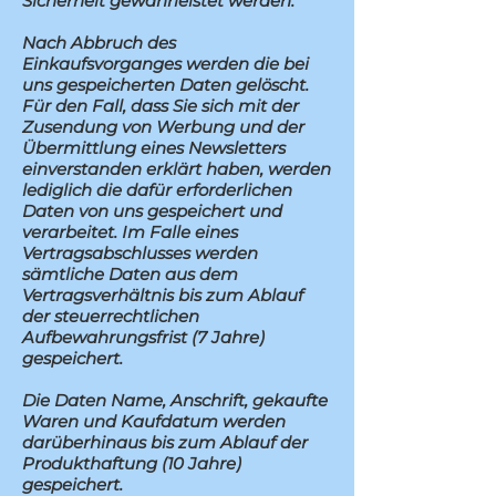
Sicherheit gewährleistet werden.
Nach Abbruch des
Einkaufsvorganges werden die bei
uns gespeicherten Daten gelöscht.
Für den Fall, dass Sie sich mit der
Zusendung von Werbung und der
Übermittlung eines Newsletters
einverstanden erklärt haben, werden
lediglich die dafür erforderlichen
Daten von uns gespeichert und
verarbeitet. Im Falle eines
Vertragsabschlusses werden
sämtliche Daten aus dem
Vertragsverhältnis bis zum Ablauf
der steuerrechtlichen
Aufbewahrungsfrist (7 Jahre)
gespeichert.
Die Daten Name, Anschrift, gekaufte
Waren und Kaufdatum werden
darüberhinaus bis zum Ablauf der
Produkthaftung (10 Jahre)
gespeichert.